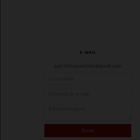
E-MAIL
garrafeiracantinho@gmail.com