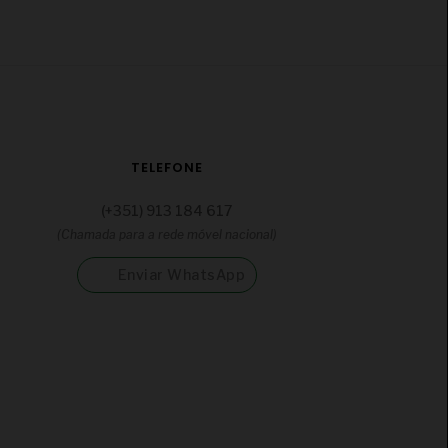
TELEFONE
(+351) 913 184 617
(Chamada para a rede móvel nacional)
Enviar WhatsApp