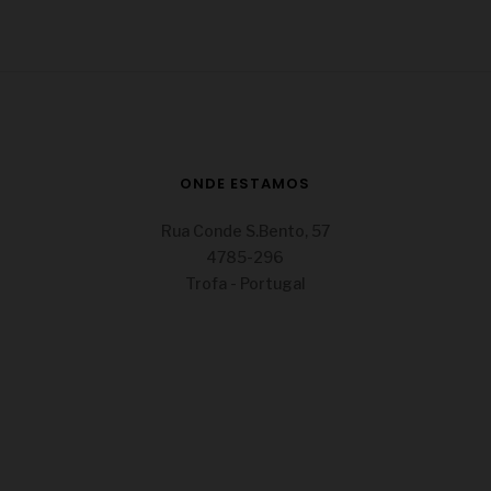
ONDE ESTAMOS
Rua Conde S.Bento, 57
4785-296
Trofa - Portugal