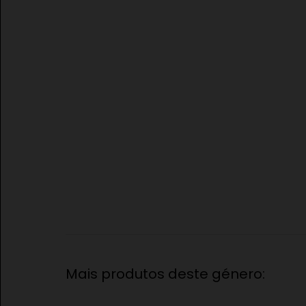
Mais produtos deste género: