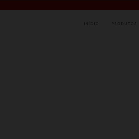
INÍCIO
PRODUTOS