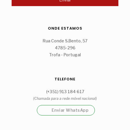
ONDE ESTAMOS
Rua Conde S.Bento, 57
4785-296
Trofa - Portugal
TELEFONE
(+351) 913 184 617
(Chamada para a rede móvel nacional)
Enviar WhatsApp