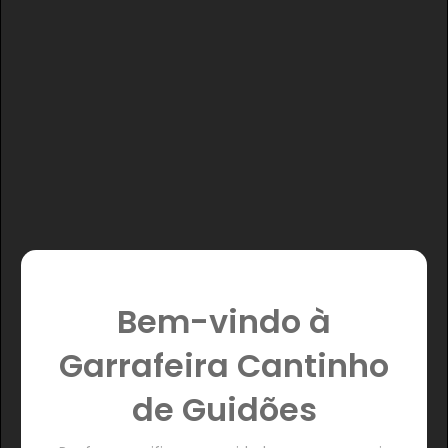
Bem-vindo à
Garrafeira Cantinho
de Guidões