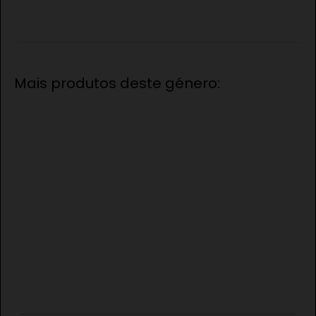
Mais produtos deste género: