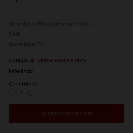
€
Vinho Maduro Tinto Quinta das Camélias
Syrah
Quantidade:
75cl
Categoria:
Vinhos Maduro Tinto
Referência:
Quantidade:
ADICIONAR AO CARRINHO