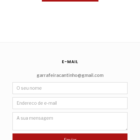
E-MAIL
garrafeiracantinho@gmail.com