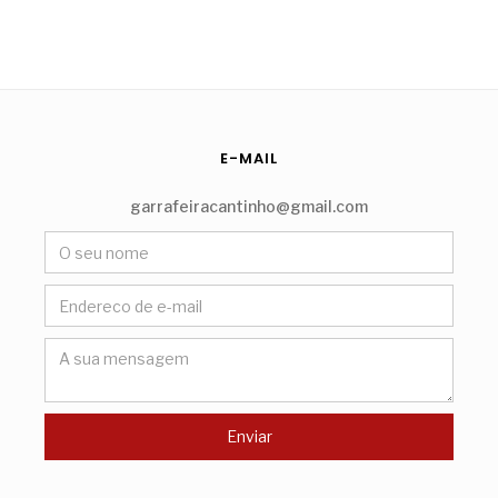
E-MAIL
garrafeiracantinho@gmail.com