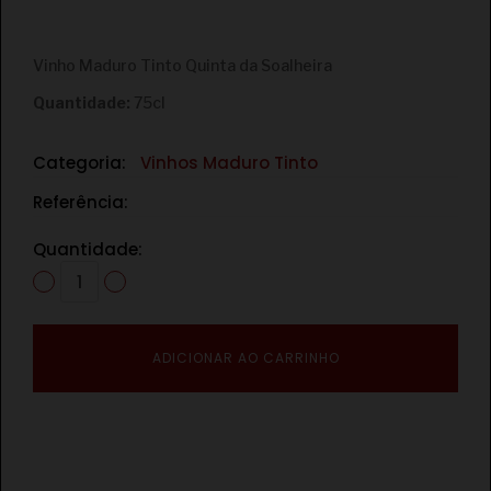
€
Vinho Maduro Tinto Quinta da Soalheira
Quantidade:
75cl
Categoria:
Vinhos Maduro Tinto
Referência:
Quantidade:
ADICIONAR AO CARRINHO