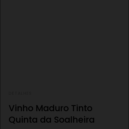
DETALHES
Vinho Maduro Tinto
Quinta da Soalheira