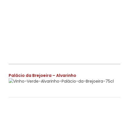
€
Palácio da Brejoeira – Alvarinho