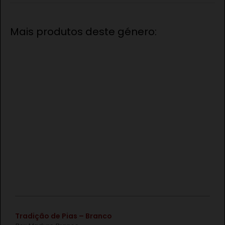
Mais produtos deste género:
€
Tradição de Pias – Branco