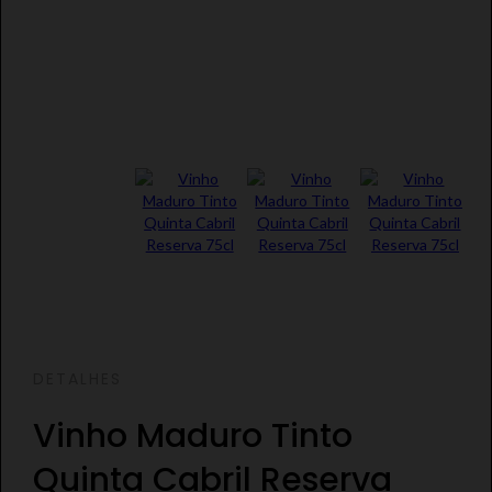
DETALHES
Vinho Maduro Tinto
Quinta Cabril Reserva