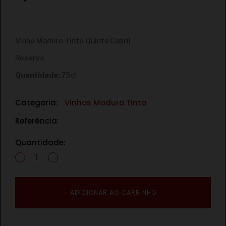
€
Vinho Maduro Tinto Quinta Cabril
Reserva
Quantidade:
75cl
Categoria:
Vinhos Maduro Tinto
Referência:
Quantidade:
ADICIONAR AO CARRINHO