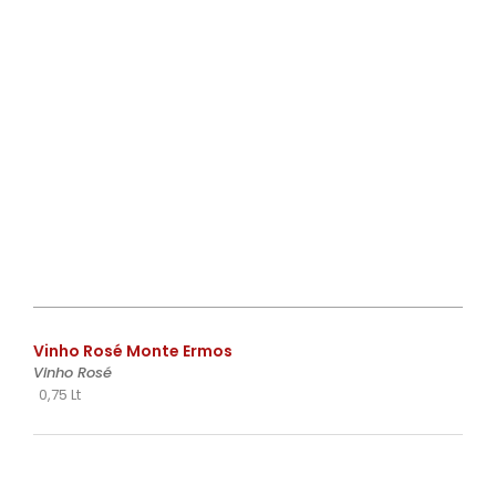
€
Vinho Rosé Monte Ermos
Vinho Rosé
0,75 Lt