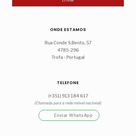
ONDE ESTAMOS
Rua Conde S.Bento, 57
4785-296
Trofa - Portugal
TELEFONE
(+351) 913 184 617
(Chamada para a rede móvel nacional)
Enviar WhatsApp