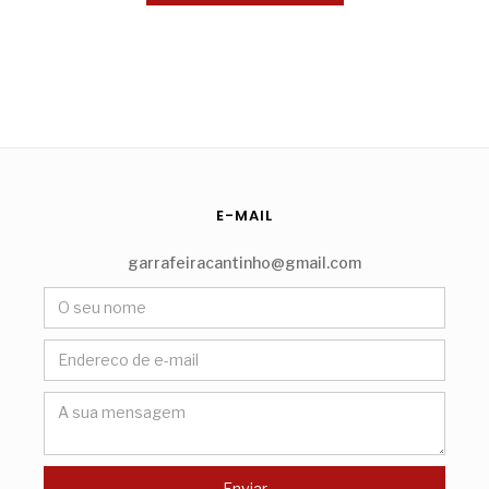
E-MAIL
garrafeiracantinho@gmail.com