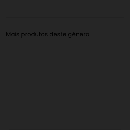
Mais produtos deste género: