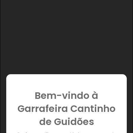
Bem-vindo à
Garrafeira Cantinho
de Guidões