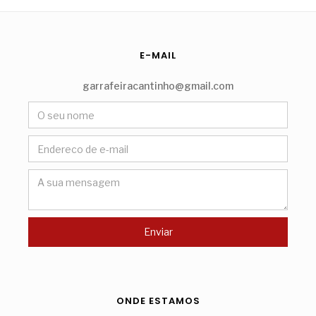
E-MAIL
garrafeiracantinho@gmail.com
ONDE ESTAMOS