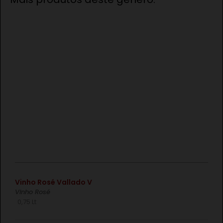
€
Vinho Rosé Vallado V
Vinho Rosé
0,75 Lt