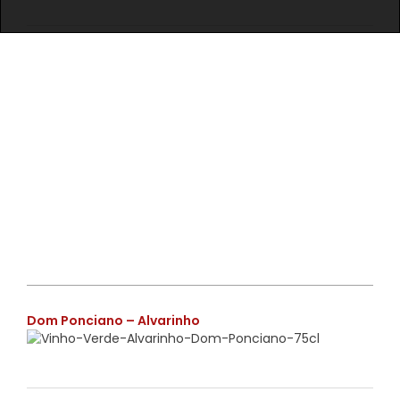
€
Dom Ponciano – Alvarinho