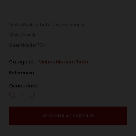
€
Vinho Maduro Tinto Casa Ferreirinha
Vinha Grande
Quantidade:
75cl
Categoria:
Vinhos Maduro Tinto
Referência:
Quantidade:
ADICIONAR AO CARRINHO