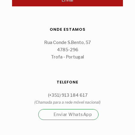
ONDE ESTAMOS
Rua Conde S.Bento, 57
4785-296
Trofa - Portugal
TELEFONE
(+351) 913 184 617
(Chamada para a rede móvel nacional)
Enviar WhatsApp