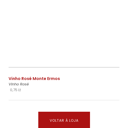
€
Vinho Rosé Monte Ermos
Vinho Rosé
0,75 Lt
VOLTAR À LOJA