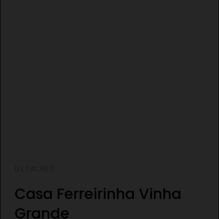
DETALHES
Casa Ferreirinha Vinha
Grande