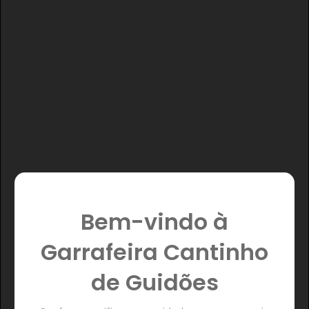
Bem-vindo à
Garrafeira Cantinho
de Guidões