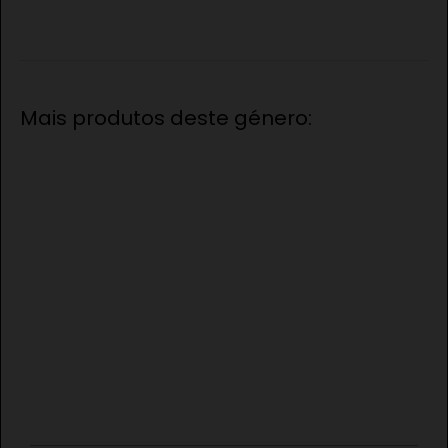
Mais produtos deste género: