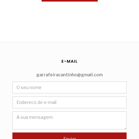
E-MAIL
garrafeiracantinho@gmail.com