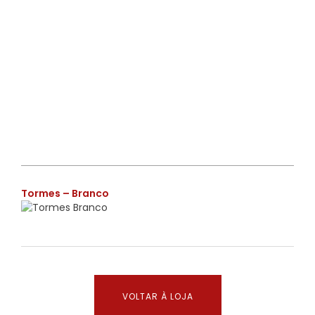
€
Tormes – Branco
VOLTAR À LOJA