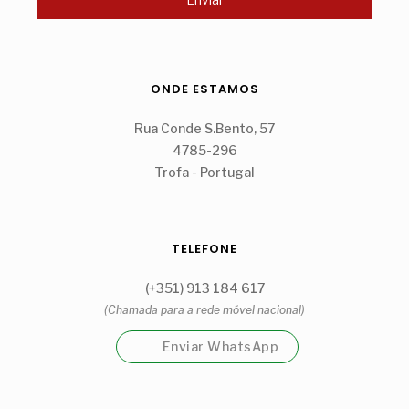
ONDE ESTAMOS
Rua Conde S.Bento, 57
4785-296
Trofa - Portugal
TELEFONE
(+351) 913 184 617
(Chamada para a rede móvel nacional)
Enviar WhatsApp