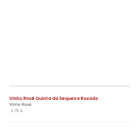
€
Vinho Rosé Quinta da Sequeira Rosado
Vinho Rosé
0,75 Lt