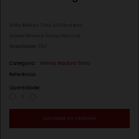
€
Vinho Maduro Tinto 100 Hectares
Grande Reserva Touriga Nacional
Quantidade:
75cl
Categoria:
Vinhos Maduro Tinto
Referência:
Quantidade:
ADICIONAR AO CARRINHO