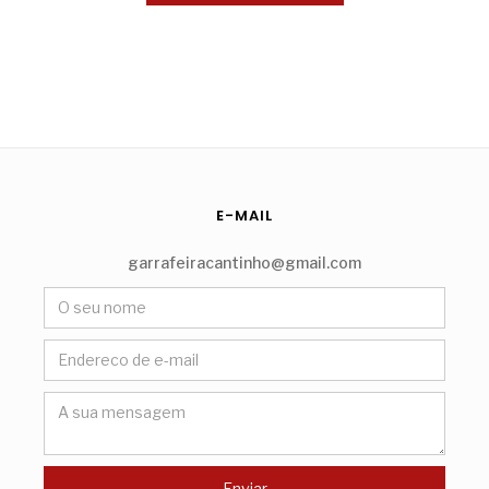
E-MAIL
garrafeiracantinho@gmail.com