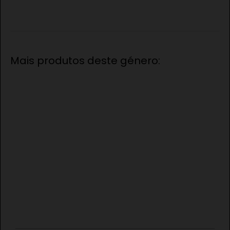
Mais produtos deste género: