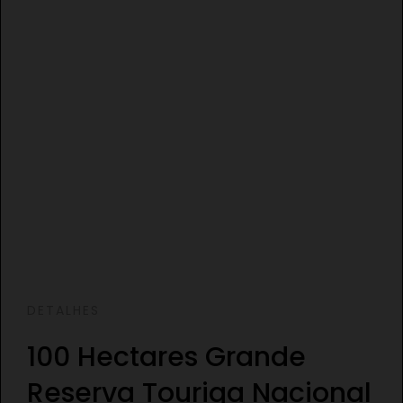
DETALHES
100 Hectares Grande
Reserva Touriga Nacional