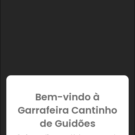
Bem-vindo à
Garrafeira Cantinho
de Guidões