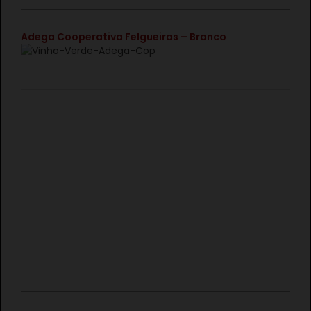
€
Adega Cooperativa Felgueiras – Branco
€