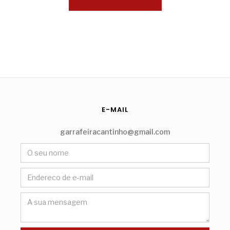
E-MAIL
garrafeiracantinho@gmail.com