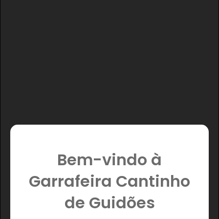
Bem-vindo à
Garrafeira Cantinho
de Guidões