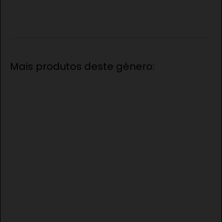
Mais produtos deste género: