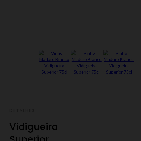
DETALHES
Vidigueira
Superior