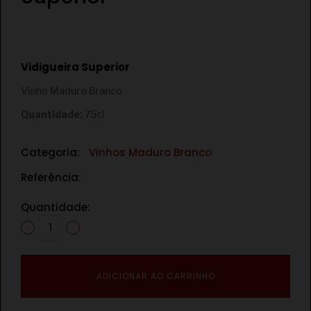
€
€
Vidigueira Superior
Vinho Maduro Branco
Quantidade:
75cl
Categoria:
Vinhos Maduro Branco
Referência:
Quantidade:
ADICIONAR AO CARRINHO