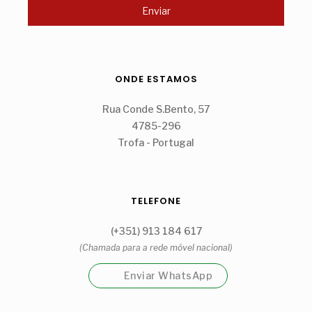
ONDE ESTAMOS
Rua Conde S.Bento, 57
4785-296
Trofa - Portugal
TELEFONE
(+351) 913 184 617
(Chamada para a rede móvel nacional)
Enviar WhatsApp