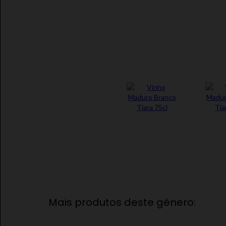
Mais produtos deste género: