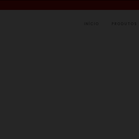
INÍCIO
PRODUTOS