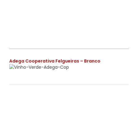
€
Adega Cooperativa Felgueiras – Branco