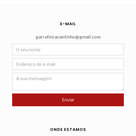
E-MAIL
garrafeiracantinho@gmail.com
ONDE ESTAMOS