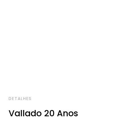
DETALHES
Vallado 20 Anos
€