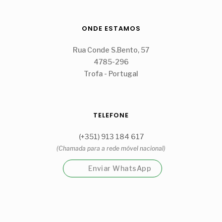
ONDE ESTAMOS
Rua Conde S.Bento, 57
4785-296
Trofa - Portugal
TELEFONE
(+351) 913 184 617
(Chamada para a rede móvel nacional)
Enviar WhatsApp