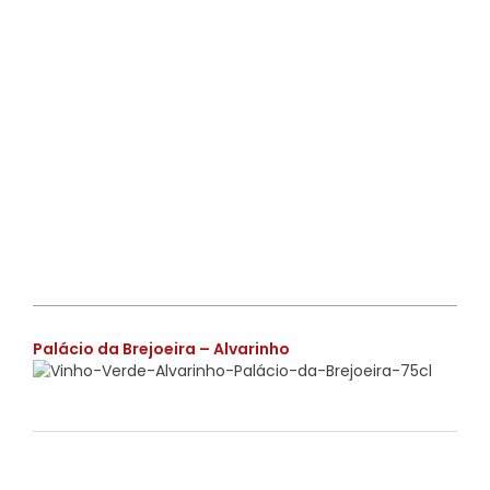
€
Palácio da Brejoeira – Alvarinho