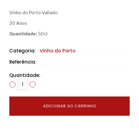
Vinho do Porto Vallado
20 Anos
Quantidade:
50cl
Categoria:
Vinho do Porto
Referência:
Quantidade:
ADICIONAR AO CARRINHO