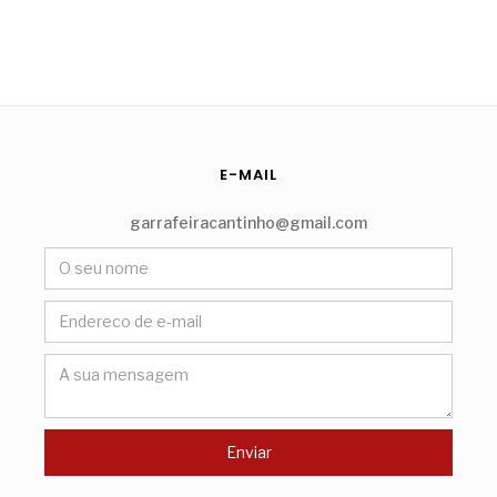
E-MAIL
garrafeiracantinho@gmail.com