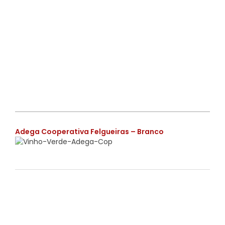
€
Adega Cooperativa Felgueiras – Branco