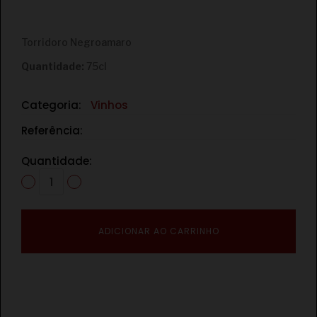
€
Torridoro Negroamaro
Quantidade:
75cl
Categoria:
Vinhos
Referência:
Quantidade:
ADICIONAR AO CARRINHO