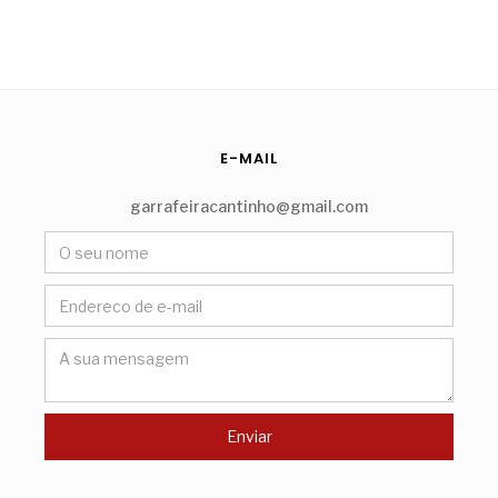
E-MAIL
garrafeiracantinho@gmail.com