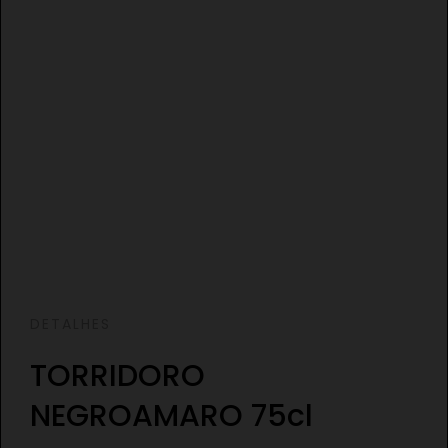
DETALHES
TORRIDORO
NEGROAMARO 75cl