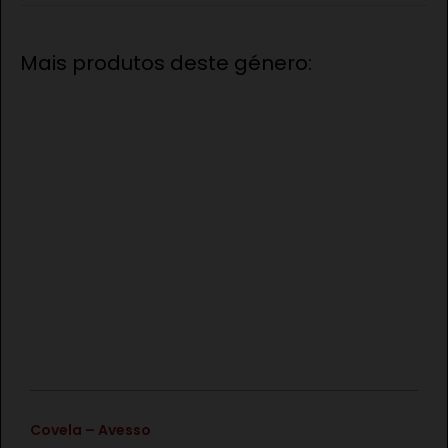
Mais produtos deste género:
€
Covela – Avesso