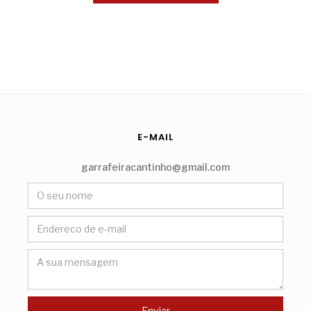
E-MAIL
garrafeiracantinho@gmail.com