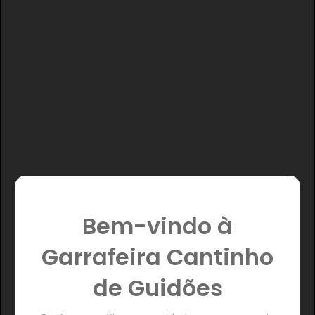
Bem-vindo à
Garrafeira Cantinho
de Guidões