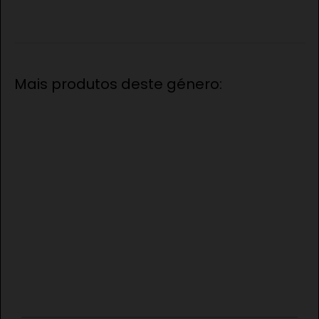
Mais produtos deste género: