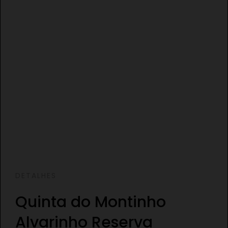
DETALHES
Quinta do Montinho
Alvarinho Reserva