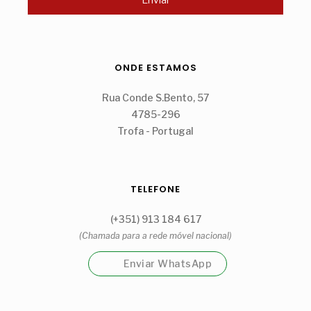
ONDE ESTAMOS
Rua Conde S.Bento, 57
4785-296
Trofa - Portugal
TELEFONE
(+351) 913 184 617
(Chamada para a rede móvel nacional)
Enviar WhatsApp