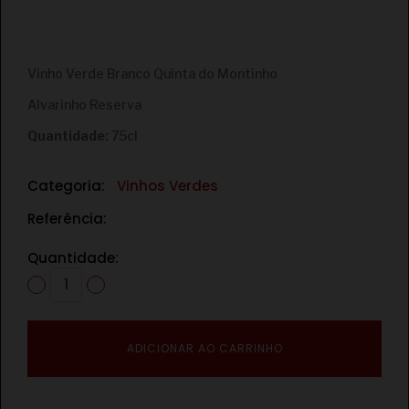
€
Vinho Verde Branco Quinta do Montinho
Alvarinho Reserva
Quantidade:
75cl
Categoria:
Vinhos Verdes
Referência:
Quantidade:
ADICIONAR AO CARRINHO