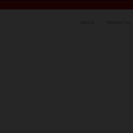
INÍCIO
PRODUTOS