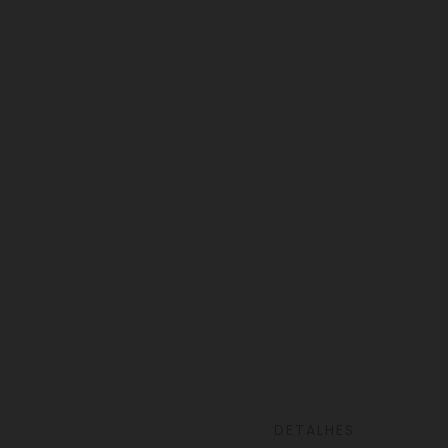
DETALHES