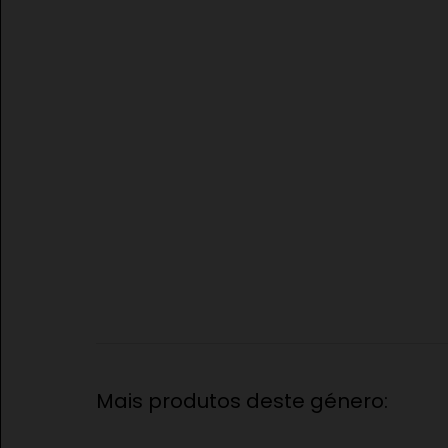
Mais produtos deste género: