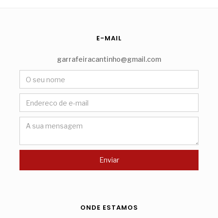
E-MAIL
garrafeiracantinho@gmail.com
ONDE ESTAMOS