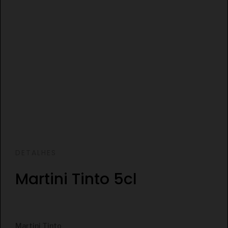
DETALHES
Martini Tinto 5cl
€
Martini Tinto