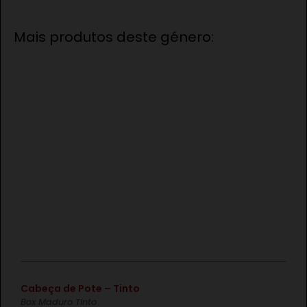
Mais produtos deste género:
€
Cabeça de Pote – Tinto
Box Maduro Tinto