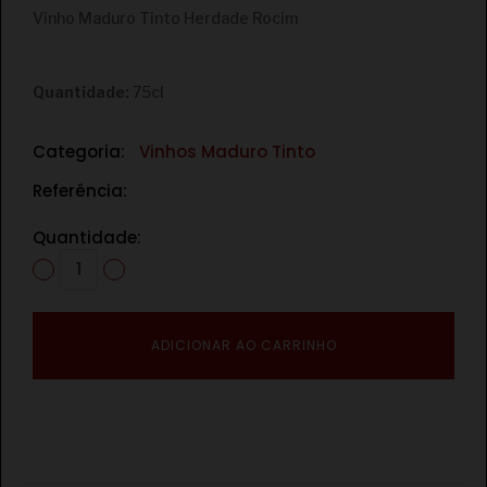
Vinho Maduro Tinto Herdade Rocim
Quantidade:
75cl
Categoria:
Vinhos Maduro Tinto
Referência:
Quantidade:
ADICIONAR AO CARRINHO