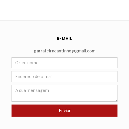
E-MAIL
garrafeiracantinho@gmail.com