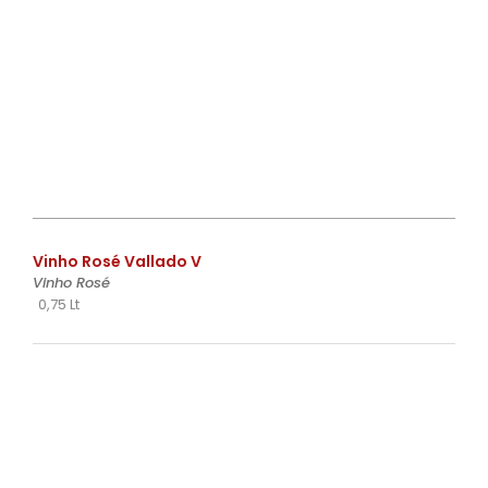
€
Vinho Rosé Vallado V
Vinho Rosé
0,75 Lt