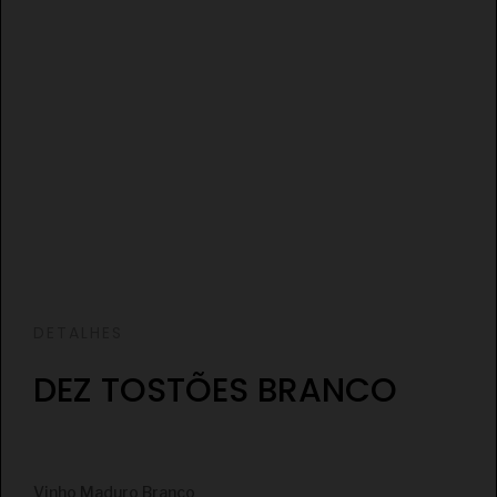
DETALHES
DEZ TOSTÕES BRANCO
€
Vinho Maduro Branco