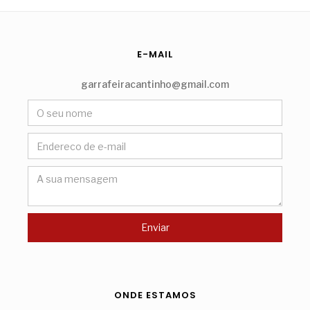
E-MAIL
garrafeiracantinho@gmail.com
ONDE ESTAMOS