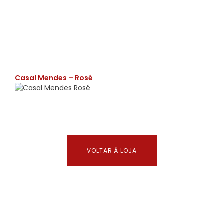
€
Casal Mendes – Rosé
VOLTAR À LOJA