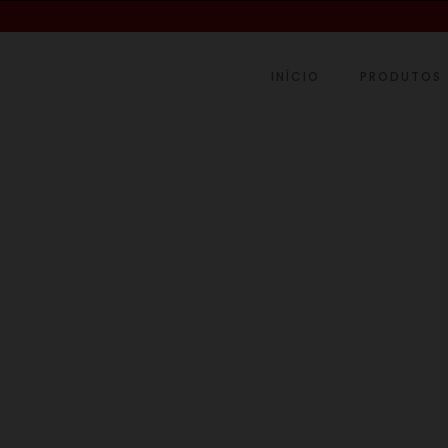
INÍCIO
PRODUTOS