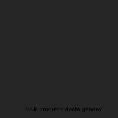
Mais produtos deste género: