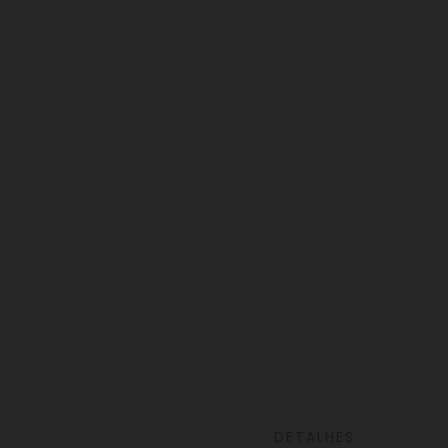
DETALHES