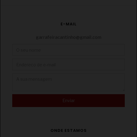
E-MAIL
garrafeiracantinho@gmail.com
ONDE ESTAMOS