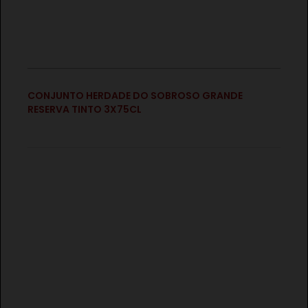
€
CONJUNTO HERDADE DO SOBROSO GRANDE
RESERVA TINTO 3X75CL