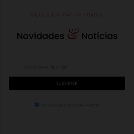
FIQUE A PAR DAS NOVIDADES
&
Novidades
Notícias
Subscrever a nossa newsletter