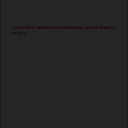
€
CONJUNTO HERDADE DO SOBROSO ARCHÉ BRANCO
3X75CL