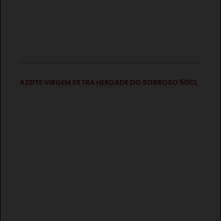
€
AZEITE VIRGEM EXTRA HERDADE DO SOBROSO 50CL