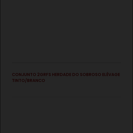
€
CONJUNTO 2GRFS HERDADE DO SOBROSO ELÉVAGE
TINTO/BRANCO