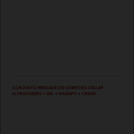
€
CONJUNTO HERDADE DO SOBROSO CELLAR
ALFROCHEIRO + GEL + SHAMPO + CREME