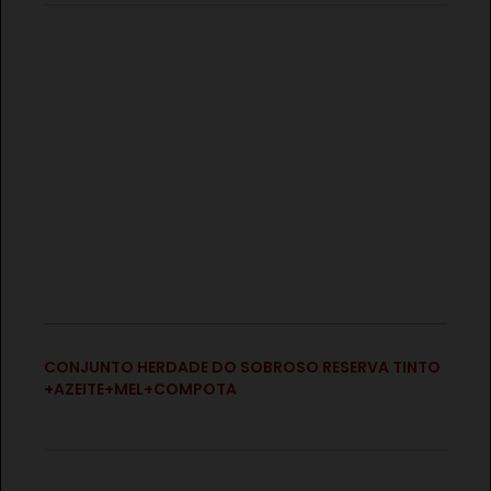
€
CONJUNTO HERDADE DO SOBROSO RESERVA TINTO
+AZEITE+MEL+COMPOTA