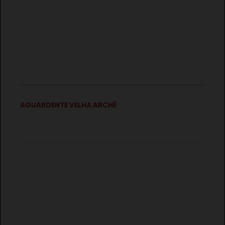
€
AGUARDENTE VELHA ARCHÉ